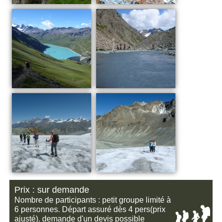
Prix : sur demande
Nombre de participants : petit groupe limité à
6 personnes. Départ assuré dès 4 pers(prix
ajusté). demande d'un devis possible