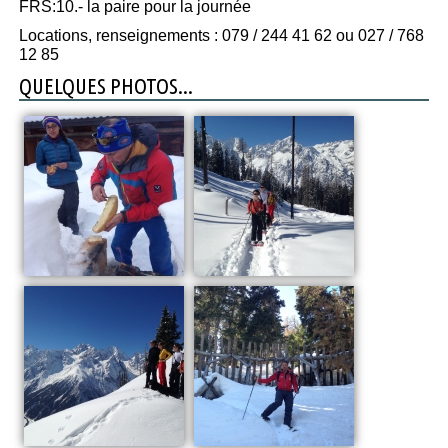
FRS:10.- la paire pour la journée
Locations, renseignements : 079 / 244 41 62 ou 027 / 768
12 85
QUELQUES PHOTOS...