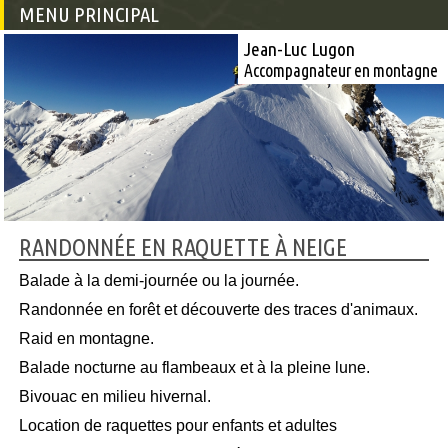
MENU PRINCIPAL
Jean-Luc Lugon
Accompagnateur en montagne
RANDONNÉE EN RAQUETTE À NEIGE
Balade à la demi-journée ou la journée.
Randonnée en forêt et découverte des traces d'animaux.
Raid en montagne.
Balade nocturne au flambeaux et à la pleine lune.
Bivouac en milieu hivernal.
Location de raquettes pour enfants et adultes